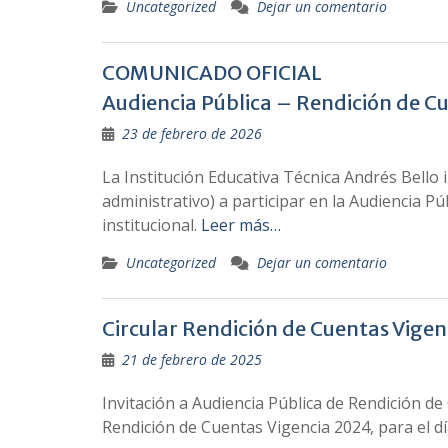
Uncategorized
Dejar un comentario
COMUNICADO OFICIAL
Audiencia Pública – Rendición de C
23 de febrero de 2026
La Institución Educativa Técnica Andrés Bello 
administrativo) a participar en la Audiencia P
institucional.
Leer más…
Uncategorized
Dejar un comentario
Circular Rendición de Cuentas Vige
21 de febrero de 2025
Invitación a Audiencia Pública de Rendición de
Rendición de Cuentas Vigencia 2024, para el dí