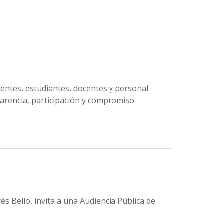
dientes, estudiantes, docentes y personal
sparencia, participación y compromiso
és Bello, invita a una Audiencia Pública de