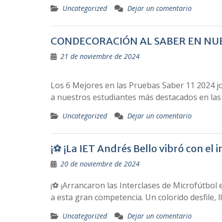
Uncategorized
Dejar un comentario
CONDECORACIÓN AL SABER EN NUES
21 de noviembre de 2024
Los 6 Mejores en las Pruebas Saber 11 2024 j
a nuestros estudiantes más destacados en las
Uncategorized
Dejar un comentario
¡⚽ ¡La IET Andrés Bello vibró con el i
20 de noviembre de 2024
¡⚽ ¡Arrancaron las Interclases de Microfútbol e
a esta gran competencia. Un colorido desfile, 
Uncategorized
Dejar un comentario