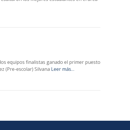
n los equipos finalistas ganado el primer puesto
z (Pre-escolar) Silvana
Leer más…