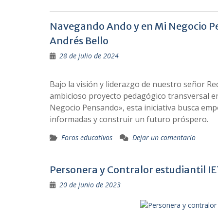
Navegando Ando y en Mi Negocio Pens
Andrés Bello
28 de julio de 2024
Bajo la visión y liderazgo de nuestro señor R
ambicioso proyecto pedagógico transversal en
Negocio Pensando», esta iniciativa busca emp
informadas y construir un futuro próspero.
Foros educativos
Dejar un comentario
Personera y Contralor estudiantil 
20 de junio de 2023