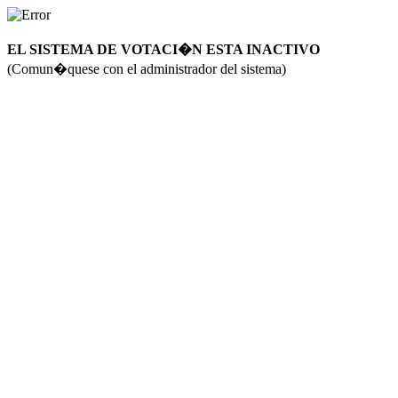
EL SISTEMA DE VOTACI�N ESTA INACTIVO
(Comun�quese con el administrador del sistema)