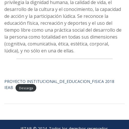
privilegia la dignidad humana, la calidad de vida, el
desarrollo de la cultura y el conocimiento, la capacidad
de acción y la participación lúdica. Se reconoce la
educación física, recreación y deportes y el uso del
tiempo libre como una práctica social del desarrollo de
la persona como totalidad en todas sus dimensiones
(cognitiva, comunicativa, ética, estética, corporal,
lúdica), y no sólo en una de ellas.
PROYECTO INSTITUCIONAL_DE_EDUCACION_FISICA 2018
IEAB
Descarga
IETAB © 2024. Todos los derechos reservados.