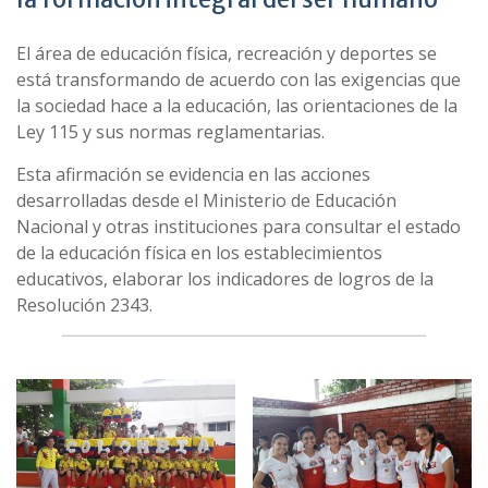
El área de educación física, recreación y deportes se
está transformando de acuerdo con las exigencias que
la sociedad hace a la educación, las orientaciones de la
Ley 115 y sus normas reglamentarias.
Esta afirmación se evidencia en las acciones
desarrolladas desde el Ministerio de Educación
Nacional y otras instituciones para consultar el estado
de la educación física en los establecimientos
educativos, elaborar los indicadores de logros de la
Resolución 2343.