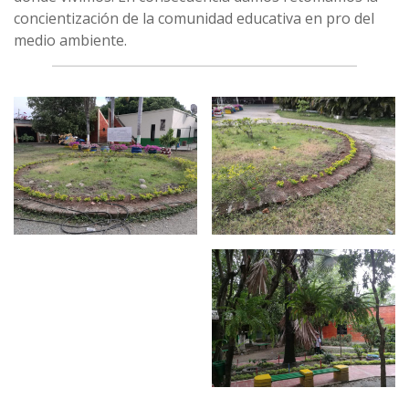
concientización de la comunidad educativa en pro del
medio ambiente.