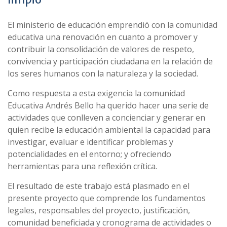
El ministerio de educación emprendió con la comunidad
educativa una renovación en cuanto a promover y
contribuir la consolidación de valores de respeto,
convivencia y participación ciudadana en la relación de
los seres humanos con la naturaleza y la sociedad.
Como respuesta a esta exigencia la comunidad
Educativa Andrés Bello ha querido hacer una serie de
actividades que conlleven a concienciar y generar en
quien recibe la educación ambiental la capacidad para
investigar, evaluar e identificar problemas y
potencialidades en el entorno; y ofreciendo
herramientas para una reflexión crítica.
El resultado de este trabajo está plasmado en el
presente proyecto que comprende los fundamentos
legales, responsables del proyecto, justificación,
comunidad beneficiada y cronograma de actividades o