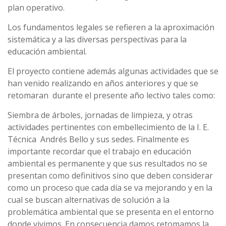
plan operativo.
Los fundamentos legales se refieren a la aproximación
sistemática y a las diversas perspectivas para la
educación ambiental.
El proyecto contiene además algunas actividades que se
han venido realizando en años anteriores y que se
retomaran durante el presente año lectivo tales como:
Siembra de árboles, jornadas de limpieza, y otras
actividades pertinentes con embellecimiento de la I. E.
Técnica Andrés Bello y sus sedes. Finalmente es
importante recordar que el trabajo en educación
ambiental es permanente y que sus resultados no se
presentan como definitivos sino que deben considerar
como un proceso que cada día se va mejorando y en la
cual se buscan alternativas de solución a la
problemática ambiental que se presenta en el entorno
donde vivimos. En consecuencia damos retomamos la