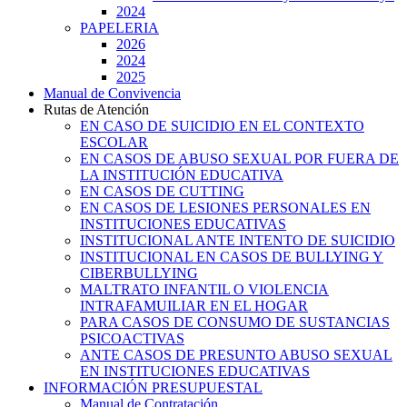
2024
PAPELERIA
2026
2024
2025
Manual de Convivencia
Rutas de Atención
EN CASO DE SUICIDIO EN EL CONTEXTO
ESCOLAR
EN CASOS DE ABUSO SEXUAL POR FUERA DE
LA INSTITUCIÓN EDUCATIVA
EN CASOS DE CUTTING
EN CASOS DE LESIONES PERSONALES EN
INSTITUCIONES EDUCATIVAS
INSTITUCIONAL ANTE INTENTO DE SUICIDIO
INSTITUCIONAL EN CASOS DE BULLYING Y
CIBERBULLYING
MALTRATO INFANTIL O VIOLENCIA
INTRAFAMUILIAR EN EL HOGAR
PARA CASOS DE CONSUMO DE SUSTANCIAS
PSICOACTIVAS
ANTE CASOS DE PRESUNTO ABUSO SEXUAL
EN INSTITUCIONES EDUCATIVAS
INFORMACIÓN PRESUPUESTAL
Manual de Contratación