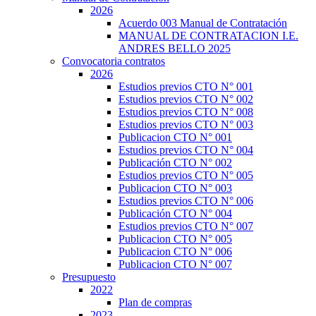
2026
Acuerdo 003 Manual de Contratación
MANUAL DE CONTRATACION I.E.
ANDRES BELLO 2025
Convocatoria contratos
2026
Estudios previos CTO N° 001
Estudios previos CTO N° 002
Estudios previos CTO N° 008
Estudios previos CTO N° 003
Publicacion CTO N° 001
Estudios previos CTO N° 004
Publicación CTO N° 002
Estudios previos CTO N° 005
Publicacion CTO N° 003
Estudios previos CTO N° 006
Publicación CTO N° 004
Estudios previos CTO N° 007
Publicacion CTO N° 005
Publicacion CTO N° 006
Publicacion CTO N° 007
Presupuesto
2022
Plan de compras
2023