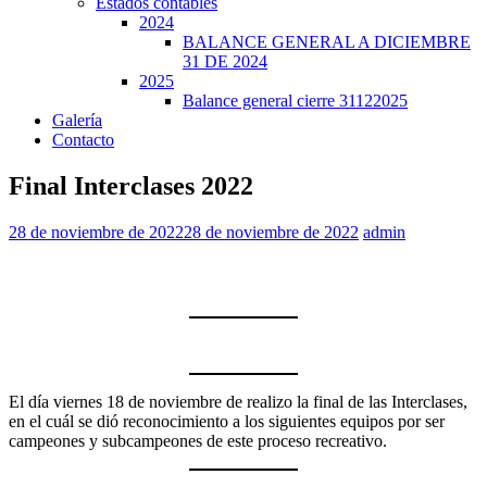
Estados contables
2024
BALANCE GENERAL A DICIEMBRE
31 DE 2024
2025
Balance general cierre 31122025
Galería
Contacto
Final Interclases 2022
28 de noviembre de 2022
28 de noviembre de 2022
admin
El día viernes 18 de noviembre de realizo la final de las Interclases,
en el cuál se dió reconocimiento a los siguientes equipos por ser
campeones y subcampeones de este proceso recreativo.